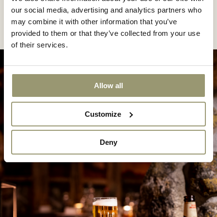
our social media, advertising and analytics partners who
may combine it with other information that you’ve
provided to them or that they’ve collected from your use
of their services.
Allow all
Customize
Deny