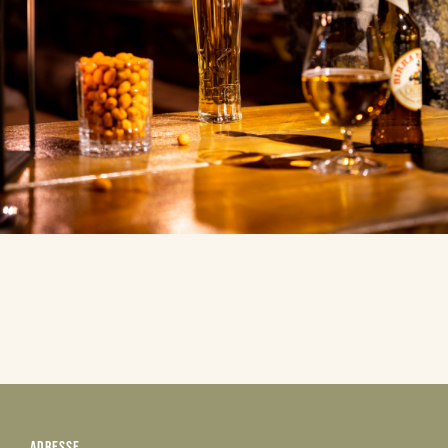
ADRESSE